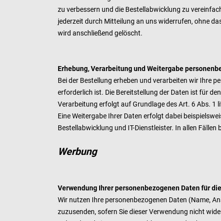
zu verbessern und die Bestellabwicklung zu vereinfache
jederzeit durch Mitteilung an uns widerrufen, ohne da
wird anschließend gelöscht.
Erhebung, Verarbeitung und Weitergabe personenb
Bei der Bestellung erheben und verarbeiten wir Ihre 
erforderlich ist. Die Bereitstellung der Daten ist für 
Verarbeitung erfolgt auf Grundlage des Art. 6 Abs. 1 li
Eine Weitergabe Ihrer Daten erfolgt dabei beispielswe
Bestellabwicklung und IT-Dienstleister. In allen Fäll
Werbung
Verwendung Ihrer personenbezogenen Daten für di
Wir nutzen Ihre personenbezogenen Daten (Name, Ansc
zuzusenden, sofern Sie dieser Verwendung nicht widers