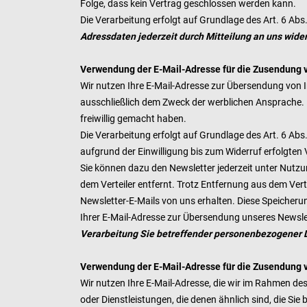
Folge, dass kein Vertrag geschlossen werden kann.
Die Verarbeitung erfolgt auf Grundlage des Art. 6 Ab
Adressdaten jederzeit durch Mitteilung an uns wid
Verwendung der E-Mail-Adresse für die Zusendung 
Wir nutzen Ihre E-Mail-Adresse zur Übersendung von 
ausschließlich dem Zweck der werblichen Ansprache. 
freiwillig gemacht haben.
Die Verarbeitung erfolgt auf Grundlage des Art. 6 Abs.
aufgrund der Einwilligung bis zum Widerruf erfolgten 
Sie können dazu den Newsletter jederzeit unter Nutzu
dem Verteiler entfernt. Trotz Entfernung aus dem Verte
Newsletter-E-Mails von uns erhalten. Diese Speicheru
Ihrer E-Mail-Adresse zur Übersendung unseres Newsle
Verarbeitung Sie betreffender personenbezogener 
Verwendung der E-Mail-Adresse für die Zusendung 
Wir nutzen Ihre E-Mail-Adresse, die wir im Rahmen de
oder Dienstleistungen, die denen ähnlich sind, die Si