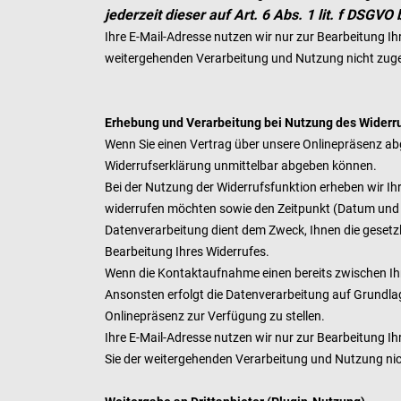
jederzeit dieser auf Art. 6 Abs. 1 lit. f DS
Ihre E-Mail-Adresse nutzen wir nur zur Bearbeitung I
weitergehenden Verarbeitung und Nutzung nicht zug
Erhebung und Verarbeitung bei Nutzung des Widerr
Wenn Sie einen Vertrag über unsere Onlinepräsenz abg
Widerrufserklärung unmittelbar abgeben können.
Bei der Nutzung der Widerrufsfunktion erheben wir Ih
widerrufen möchten sowie den Zeitpunkt (Datum und U
Datenverarbeitung dient dem Zweck, Ihnen die gesetz
Bearbeitung Ihres Widerrufes.
Wenn die Kontaktaufnahme einen bereits zwischen Ihne
Ansonsten erfolgt die Datenverarbeitung auf Grundlage 
Onlinepräsenz zur Verfügung zu stellen.
Ihre E-Mail-Adresse nutzen wir nur zur Bearbeitung I
Sie der weitergehenden Verarbeitung und Nutzung n