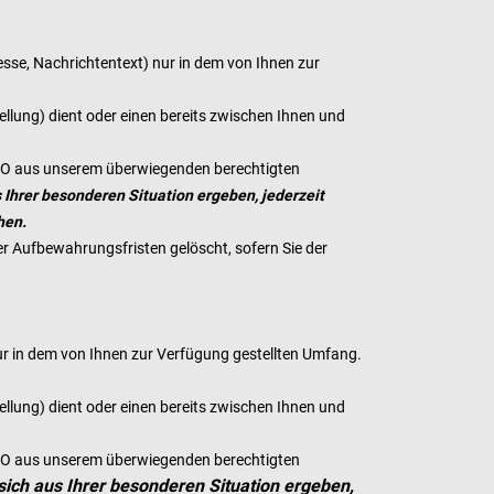
esse, Nachrichtentext) nur in dem von Ihnen zur
ung) dient oder einen bereits zwischen Ihnen und
SGVO aus unserem überwiegenden berechtigten
s Ihrer besonderen Situation ergeben, jederzeit
hen.
er Aufbewahrungsfristen gelöscht, sofern Sie der
r in dem von Ihnen zur Verfügung gestellten Umfang.
ung) dient oder einen bereits zwischen Ihnen und
SGVO aus unserem überwiegenden berechtigten
sich aus Ihrer besonderen Situation ergeben,