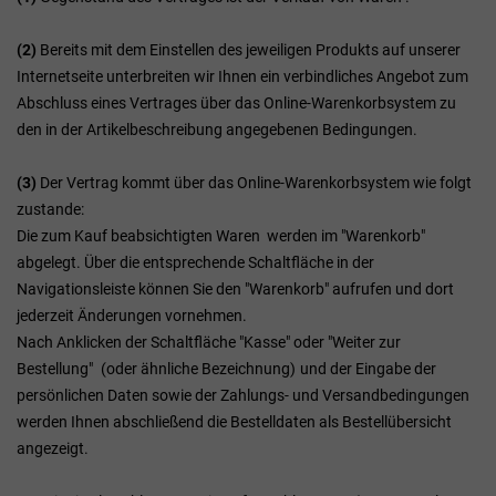
(2)
Bereits mit dem Einstellen des jeweiligen Produkts auf unserer
Internetseite unterbreiten wir Ihnen ein verbindliches Angebot zum
Abschluss eines Vertrages über das Online-Warenkorbsystem zu
den in der Artikelbeschreibung angegebenen Bedingungen.
(3)
Der Vertrag kommt über das Online-Warenkorbsystem wie folgt
zustande:
Die zum Kauf beabsichtigten Waren werden im "Warenkorb"
abgelegt. Über die entsprechende Schaltfläche in der
Navigationsleiste können Sie den "Warenkorb" aufrufen und dort
jederzeit Änderungen vornehmen.
Nach Anklicken der Schaltfläche "Kasse" oder "Weiter zur
Bestellung"
(oder ähnliche Bezeichnung)
und der Eingabe der
persönlichen Daten sowie der Zahlungs- und Versandbedingungen
werden Ihnen abschließend die Bestelldaten als Bestellübersicht
angezeigt.