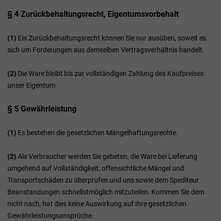
§ 4 Zurückbehaltungsrecht
, Eigentumsvorbehalt
(1)
Ein Zurückbehaltungsrecht können Sie nur ausüben, soweit es
sich um Forderungen aus demselben Vertragsverhältnis handelt.
(2)
Die Ware bleibt bis zur vollständigen Zahlung des Kaufpreises
unser Eigentum.
§ 5 Gewährleistung
(1)
Es bestehen die gesetzlichen Mängelhaftungsrechte.
(2)
Als Verbraucher werden Sie gebeten, die Ware bei Lieferung
umgehend auf Vollständigkeit, offensichtliche Mängel und
Transportschäden zu überprüfen und uns sowie dem Spediteur
Beanstandungen schnellstmöglich mitzuteilen. Kommen Sie dem
nicht nach, hat dies keine Auswirkung auf Ihre gesetzlichen
Gewährleistungsansprüche.