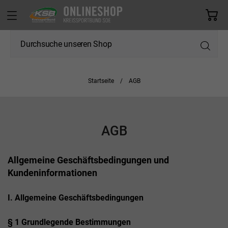
Startseite
AGB
AGB
Allgemeine Geschäftsbedingungen und
Kundeninformationen
I. Allgemeine Geschäftsbedingungen
§ 1 Grundlegende Bestimmungen