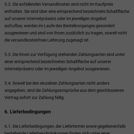
5.2. Die anfallenden Versandkosten sind nicht im Kaufpreis
enthalten. Sie sind über eine entsprechend bezeichnete Schaltfläche
auf unserer Internetpräsenz oder im jeweiligen Angebot
aufrufbar, werden im Laufe des Bestellvorganges gesondert
ausgewiesen und sind von Ihnen zusätzlich zu tragen, soweit nicht
die versandkostenfreie Lieferung zugesagt ist.
5.3. Die Ihnen zur Verfügung stehenden Zahlungsarten
sind unter
einer entsprechend bezeichneten Schaltfläche auf unserer
Internetpräsenz oder im jeweiligen Angebot ausgewiesen.
5.4. Soweit bei den einzelnen Zahlungsarten nicht anders
angegeben, sind die Zahlungsansprüche aus dem geschlossenen
Vertrag sofort zur Zahlung fällig.
6. Lieferbedingungen
6.1. Die Lieferbedingungen, der Liefertermin sowie gegebenenfalls
bestehende Lieferbeschränkungen finden sich unter einer