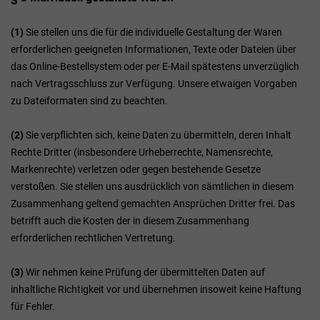
(1)
Sie stellen uns die für die individuelle Gestaltung der Waren
erforderlichen geeigneten Informationen, Texte oder Dateien über
das Online-Bestellsystem oder per E-Mail spätestens unverzüglich
nach Vertragsschluss zur Verfügung. Unsere etwaigen Vorgaben
zu Dateiformaten sind zu beachten.
(2)
Sie verpflichten sich, keine Daten zu übermitteln, deren Inhalt
Rechte Dritter (insbesondere Urheberrechte, Namensrechte,
Markenrechte) verletzen oder gegen bestehende Gesetze
verstoßen. Sie stellen uns ausdrücklich von sämtlichen in diesem
Zusammenhang geltend gemachten Ansprüchen Dritter frei. Das
betrifft auch die Kosten der in diesem Zusammenhang
erforderlichen rechtlichen Vertretung.
(3)
Wir nehmen keine Prüfung der übermittelten Daten auf
inhaltliche Richtigkeit vor und übernehmen insoweit keine Haftung
für Fehler.