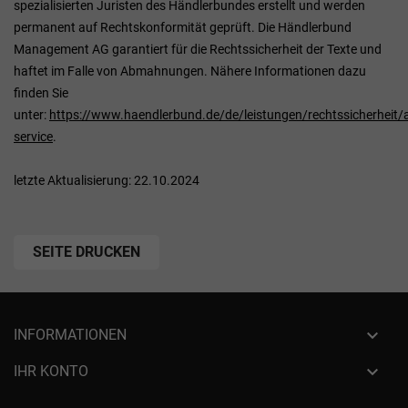
spezialisierten Juristen des Händlerbundes erstellt und werden
permanent auf Rechtskonformität geprüft. Die Händlerbund
Management AG garantiert für die Rechtssicherheit der Texte und
haftet im Falle von Abmahnungen. Nähere Informationen dazu
finden Sie
unter:
https://www.haendlerbund.de/de/leistungen/rechtssicherheit/
service
.
letzte Aktualisierung:
22.10.2024

INFORMATIONEN

IHR KONTO