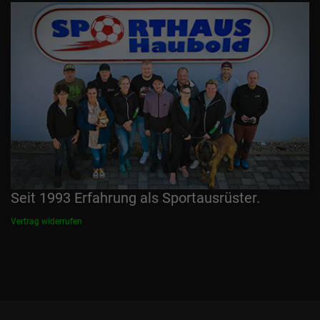
Seit 1993 Erfahrung als Sportausrüster.
Vertrag widerrufen