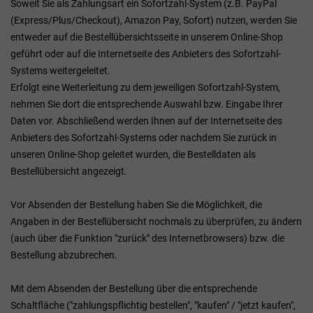
Soweit Sie als Zahlungsart ein Sofortzahl-System (z.B. PayPal
(Express/Plus/Checkout), Amazon Pay, Sofort) nutzen, werden Sie
entweder auf die Bestellübersichtsseite in unserem Online-Shop
geführt oder auf die Internetseite des Anbieters des Sofortzahl-
Systems weitergeleitet.
Erfolgt eine Weiterleitung zu dem jeweiligen Sofortzahl-System,
nehmen Sie dort die entsprechende Auswahl bzw. Eingabe Ihrer
Daten vor. Abschließend werden Ihnen auf der Internetseite des
Anbieters des Sofortzahl-Systems oder nachdem Sie zurück in
unseren Online-Shop geleitet wurden, die Bestelldaten als
Bestellübersicht angezeigt.
Vor Absenden der Bestellung haben Sie die Möglichkeit, die
Angaben in der Bestellübersicht nochmals zu überprüfen, zu ändern
(auch über die Funktion "zurück" des Internetbrowsers) bzw. die
Bestellung abzubrechen.
Mit dem Absenden der Bestellung über die entsprechende
Schaltfläche ("zahlungspflichtig bestellen", "kaufen" / "jetzt kaufen",