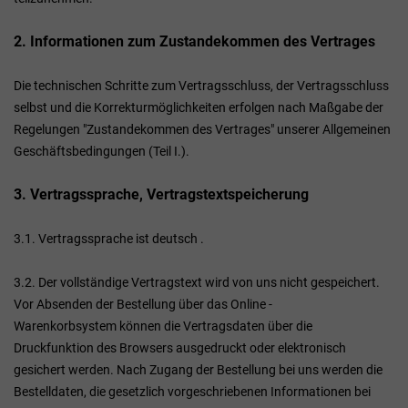
2. Informationen zum Zustandekommen des Vertrages
Die technischen Schritte zum Vertragsschluss, der Vertragsschluss
selbst und die Korrekturmöglichkeiten erfolgen nach Maßgabe der
Regelungen "Zustandekommen des Vertrages" unserer Allgemeinen
Geschäftsbedingungen (Teil I.).
3. Vertragssprache, Vertragstextspeicherung
3.1. Vertragssprache ist deutsch
.
3.2. Der vollständige Vertragstext wird von uns nicht gespeichert.
Vor Absenden der Bestellung
über das Online -
Warenkorbsystem
können die Vertragsdaten über die
Druckfunktion des Browsers ausgedruckt oder elektronisch
gesichert werden. Nach Zugang der Bestellung bei uns werden die
Bestelldaten, die gesetzlich vorgeschriebenen Informationen bei