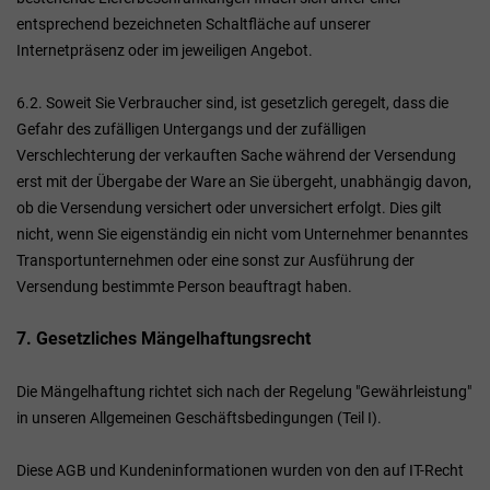
entsprechend bezeichneten Schaltfläche auf unserer
Internetpräsenz oder im jeweiligen Angebot.
6.2. Soweit Sie Verbraucher sind, ist gesetzlich geregelt, dass die
Gefahr des zufälligen Untergangs und der zufälligen
Verschlechterung der verkauften Sache während der Versendung
erst mit der Übergabe der Ware an Sie übergeht, unabhängig davon,
ob die Versendung versichert oder unversichert erfolgt. Dies gilt
nicht, wenn Sie eigenständig ein nicht vom Unternehmer benanntes
Transportunternehmen oder eine sonst zur Ausführung der
Versendung bestimmte Person beauftragt haben.
7. Gesetzliches Mängelhaftungsrecht
Die Mängelhaftung richtet sich nach der Regelung "Gewährleistung"
in unseren Allgemeinen Geschäftsbedingungen (Teil I).
Diese AGB und Kundeninformationen wurden von den auf IT-Recht