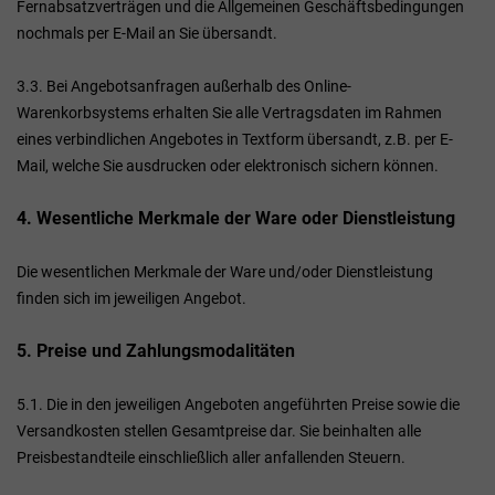
Fernabsatzverträgen und die Allgemeinen Geschäftsbedingungen
nochmals per E-Mail an Sie übersandt.
3.3. Bei Angebotsanfragen außerhalb des Online-
Warenkorbsystems erhalten Sie alle Vertragsdaten im Rahmen
eines verbindlichen Angebotes in Textform übersandt, z.B. per E-
Mail, welche Sie ausdrucken oder elektronisch sichern können.
4. Wesentliche Merkmale der Ware oder Dienstleistung
Die wesentlichen Merkmale der Ware und/oder Dienstleistung
finden sich im jeweiligen Angebot.
5. Preise und Zahlungsmodalitäten
5.1. Die in den jeweiligen Angeboten angeführten Preise sowie die
Versandkosten stellen Gesamtpreise dar. Sie beinhalten alle
Preisbestandteile einschließlich aller anfallenden Steuern.