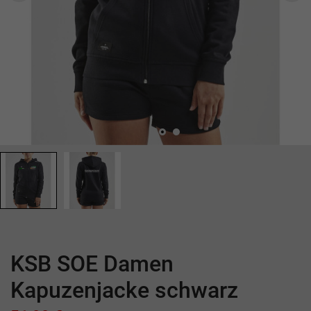
KSB SOE Damen
Kapuzenjacke schwarz