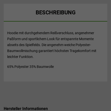
BESCHREIBUNG
Hoodie mit durchgehendem Reißverschluss, angenehmer
Paßform und sportlichem Look für entspannte Momente
abseits des Spielfelds. Die angenehm weiche Polyester-
Baumwollmischung garantiert höchsten Tragekomfort mit
leichter Funktion.
65% Polyester 35% Baumwolle
Hersteller Informationen