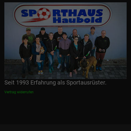
Seit 1993 Erfahrung als Sportausrüster.
Vertrag widerrufen