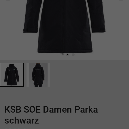
KSB SOE Damen Parka
schwarz