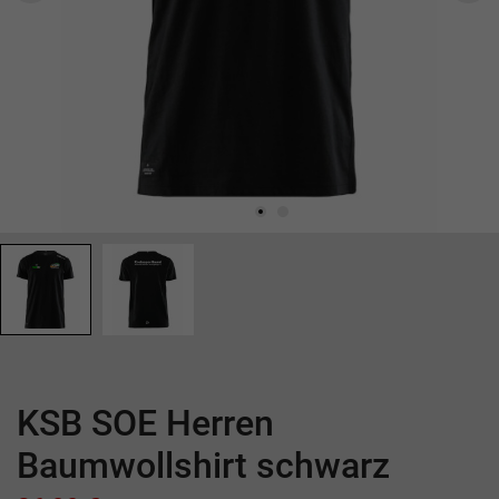
KSB SOE Herren
Baumwollshirt schwarz