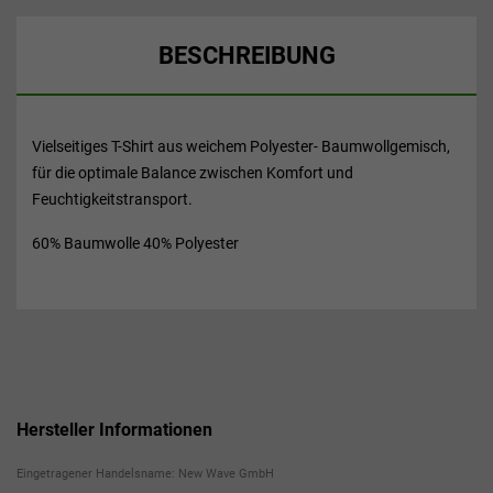
BESCHREIBUNG
Vielseitiges T-Shirt aus weichem Polyester- Baumwollgemisch,
für die optimale Balance zwischen Komfort und
Feuchtigkeitstransport.
60% Baumwolle 40% Polyester
Hersteller Informationen
Eingetragener Handelsname: New Wave GmbH