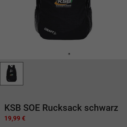
KSB SOE Rucksack schwarz
19,99 €