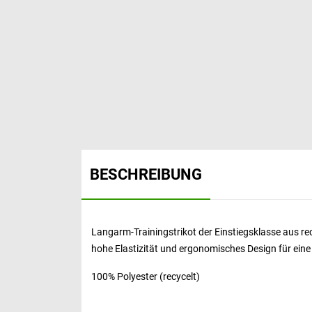
BESCHREIBUNG
Langarm-Trainingstrikot der Einstiegsklasse aus re
hohe Elastizität und ergonomisches Design für ein
100% Polyester (recycelt)